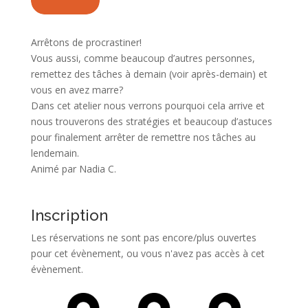
Arrêtons de procrastiner!
Vous aussi, comme beaucoup d’autres personnes,
remettez des tâches à demain (voir après-demain) et
vous en avez marre?
Dans cet atelier nous verrons pourquoi cela arrive et
nous trouverons des stratégies et beaucoup d’astuces
pour finalement arrêter de remettre nos tâches au
lendemain.
Animé par Nadia C.
Inscription
Les réservations ne sont pas encore/plus ouvertes
pour cet évènement, ou vous n'avez pas accès à cet
évènement.