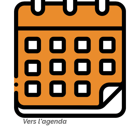
Vers l'agenda