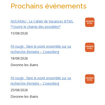
Prochains événements
NOUVEAU : Le Cahier de Vacances BTWL
*J'ouvre le champ des possibles*
15/08/2026
Fil rouge : faire le point ensemble sur sa
recherche d’emploi – Coworking
18/08/2026
Divonne-les-Bains
Fil rouge : faire le point ensemble sur sa
recherche d’emploi – Coworking
25/08/2026
Divonne-les-Bains