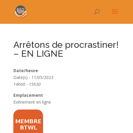
Arrêtons de procrastiner!
– EN LIGNE
Date/heure
Date(s) - 11/05/2023
14h00 - 15h30
Emplacement
Evénement en ligne