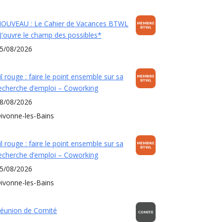
OUVEAU : Le Cahier de Vacances BTWL
J'ouvre le champ des possibles*
5/08/2026
il rouge : faire le point ensemble sur sa
echerche d’emploi – Coworking
8/08/2026
ivonne-les-Bains
il rouge : faire le point ensemble sur sa
echerche d’emploi – Coworking
5/08/2026
ivonne-les-Bains
éunion de Comité