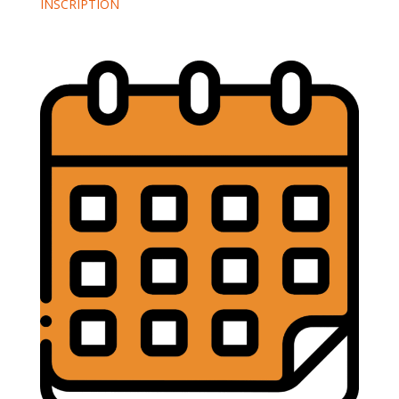
INSCRIPTION