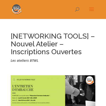
[NETWORKING TOOLS] –
Nouvel Atelier –
Inscriptions Ouvertes
Les ateliers BTWL