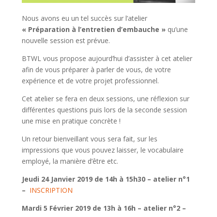
Nous avons eu un tel succès sur l’atelier
« Préparation à l’entretien d’embauche »
qu’une
nouvelle session est prévue.
BTWL vous propose aujourd’hui d’assister à cet atelier
afin de vous préparer à parler de vous, de votre
expérience et de votre projet professionnel.
Cet atelier se fera en deux sessions, une réflexion sur
différentes questions puis lors de la seconde session
une mise en pratique concrète !
Un retour bienveillant vous sera fait, sur les
impressions que vous pouvez laisser, le vocabulaire
employé, la manière d’être etc.
Jeudi 24 Janvier 2019 de 14h à 15h30 – atelier n°1
–
INSCRIPTION
Mardi 5 Février 2019 de 13h à 16h – atelier n°2 –