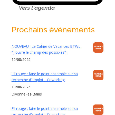
Vers l'agenda
Prochains événements
NOUVEAU : Le Cahier de Vacances BTWL
*J'ouvre le champ des possibles*
15/08/2026
Fil rouge : faire le point ensemble sur sa
recherche d’emploi – Coworking
18/08/2026
Divonne-les-Bains
Fil rouge : faire le point ensemble sur sa
recherche d’emploi – Coworking