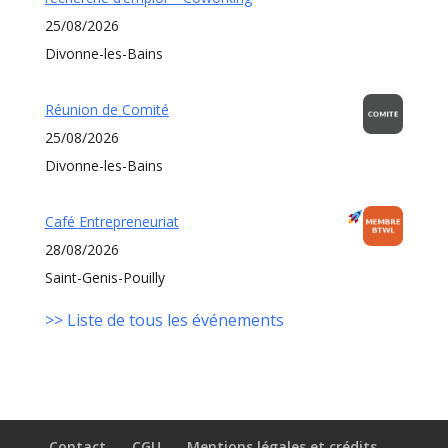
25/08/2026
Divonne-les-Bains
Réunion de Comité
25/08/2026
Divonne-les-Bains
Café Entrepreneuriat
28/08/2026
Saint-Genis-Pouilly
>> Liste de tous les événements
Contact
CGU
Mentions légales et crédits