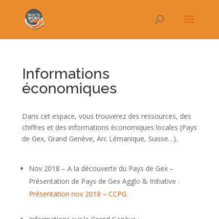
Informations
économiques
Dans cet espace, vous trouverez des ressources, des
chiffres et des informations économiques locales (Pays
de Gex, Grand Genève, Arc Lémanique, Suisse…).
Nov 2018 – A la découverte du Pays de Gex –
Présentation de Pays de Gex Agglo & Initiative :
Présentation nov 2018 – CCPG