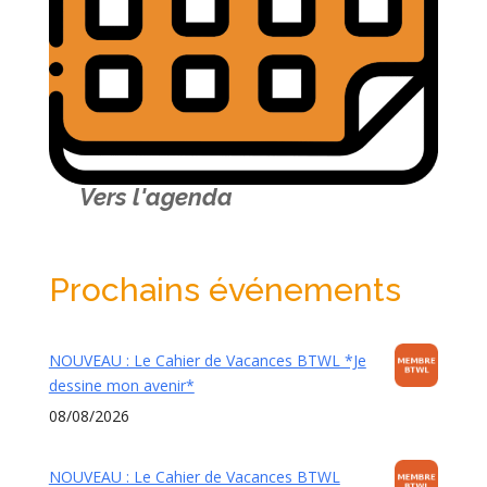
Vers l'agenda
Prochains événements
NOUVEAU : Le Cahier de Vacances BTWL *Je
dessine mon avenir*
08/08/2026
NOUVEAU : Le Cahier de Vacances BTWL