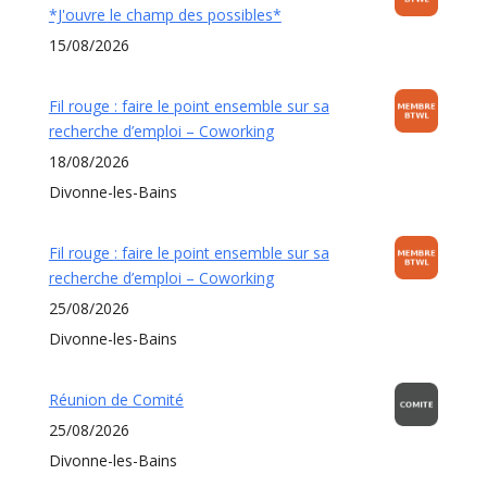
*J'ouvre le champ des possibles*
15/08/2026
Fil rouge : faire le point ensemble sur sa
recherche d’emploi – Coworking
18/08/2026
Divonne-les-Bains
Fil rouge : faire le point ensemble sur sa
recherche d’emploi – Coworking
25/08/2026
Divonne-les-Bains
Réunion de Comité
25/08/2026
Divonne-les-Bains