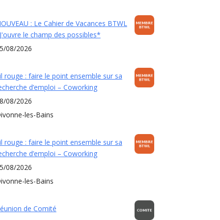
OUVEAU : Le Cahier de Vacances BTWL
J'ouvre le champ des possibles*
5/08/2026
il rouge : faire le point ensemble sur sa
echerche d’emploi – Coworking
8/08/2026
ivonne-les-Bains
il rouge : faire le point ensemble sur sa
echerche d’emploi – Coworking
5/08/2026
ivonne-les-Bains
éunion de Comité