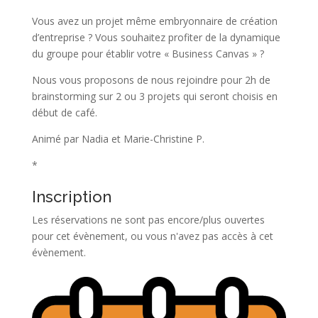
Vous avez un projet même embryonnaire de création
d’entreprise ? Vous souhaitez profiter de la dynamique
du groupe pour établir votre « Business Canvas » ?
Nous vous proposons de nous rejoindre pour 2h de
brainstorming sur 2 ou 3 projets qui seront choisis en
début de café.
Animé par Nadia et Marie-Christine P.
*
Inscription
Les réservations ne sont pas encore/plus ouvertes
pour cet évènement, ou vous n'avez pas accès à cet
évènement.