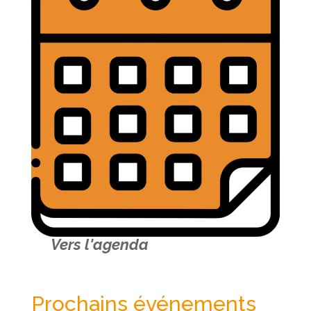
Vers l'agenda
Prochains événements