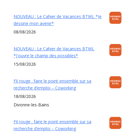
NOUVEAU : Le Cahier de Vacances BTWL *Je
dessine mon avenir*
08/08/2026
NOUVEAU : Le Cahier de Vacances BTWL
*J'ouvre le champ des possibles*
15/08/2026
Fil rouge : faire le point ensemble sur sa
recherche d’emploi – Coworking
18/08/2026
Divonne-les-Bains
Fil rouge : faire le point ensemble sur sa
recherche d’emploi – Coworking