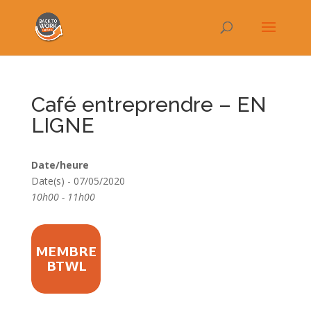
Café entreprendre – EN
LIGNE
Date/heure
Date(s) - 07/05/2020
10h00 - 11h00