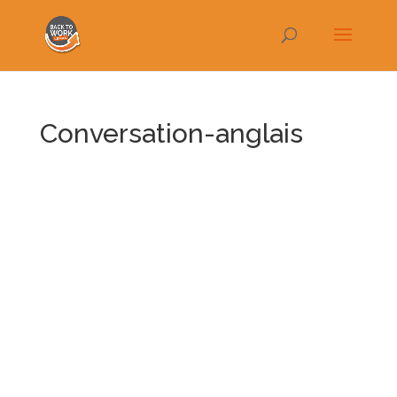
Conversation-anglais