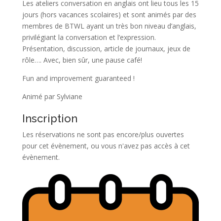
Les ateliers conversation en anglais ont lieu tous les 15
jours (hors vacances scolaires) et sont animés par des
membres de BTWL ayant un très bon niveau d’anglais,
privilégiant la conversation et l’expression.
Présentation, discussion, article de journaux, jeux de
rôle…. Avec, bien sûr, une pause café!
Fun and improvement guaranteed !
Animé par Sylviane
Inscription
Les réservations ne sont pas encore/plus ouvertes
pour cet évènement, ou vous n'avez pas accès à cet
évènement.