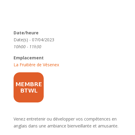
Date/heure
Date(s) - 07/04/2023
10h00 - 11h30
Emplacement
La Fruitière de Vésenex
Venez entretenir ou développer vos compétences en
anglais dans une ambiance bienveillante et amusante.