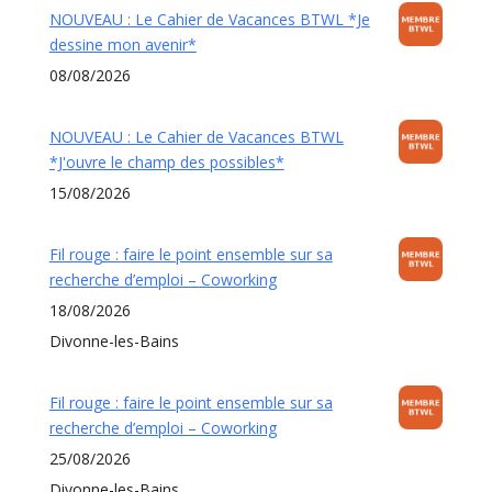
NOUVEAU : Le Cahier de Vacances BTWL *Je
dessine mon avenir*
08/08/2026
NOUVEAU : Le Cahier de Vacances BTWL
*J'ouvre le champ des possibles*
15/08/2026
Fil rouge : faire le point ensemble sur sa
recherche d’emploi – Coworking
18/08/2026
Divonne-les-Bains
Fil rouge : faire le point ensemble sur sa
recherche d’emploi – Coworking
25/08/2026
Divonne-les-Bains