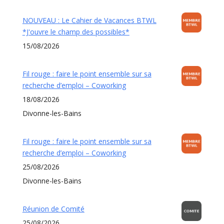
NOUVEAU : Le Cahier de Vacances BTWL
*J'ouvre le champ des possibles*
15/08/2026
Fil rouge : faire le point ensemble sur sa
recherche d’emploi – Coworking
18/08/2026
Divonne-les-Bains
Fil rouge : faire le point ensemble sur sa
recherche d’emploi – Coworking
25/08/2026
Divonne-les-Bains
Réunion de Comité
25/08/2026