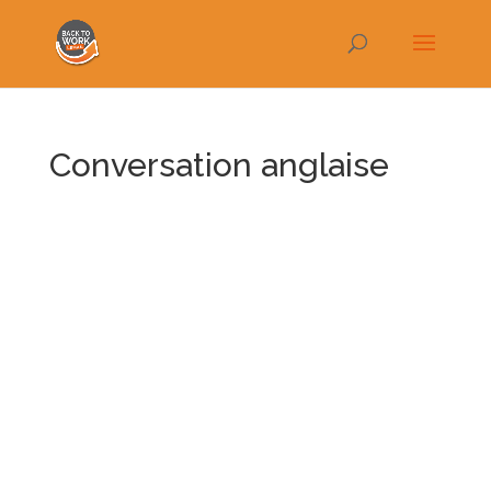
Conversation anglaise