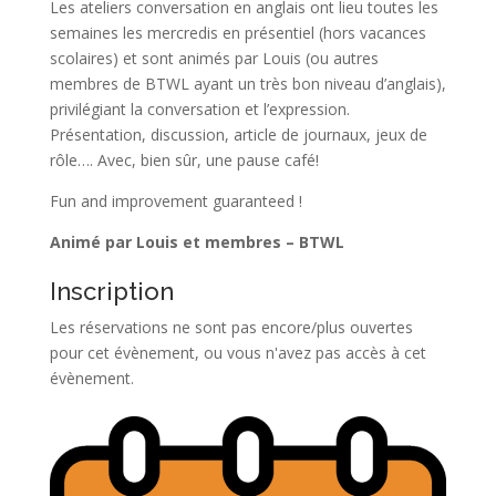
Les ateliers conversation en anglais ont lieu toutes les
semaines les mercredis en présentiel (hors vacances
scolaires) et sont animés par Louis (ou autres
membres de BTWL ayant un très bon niveau d’anglais),
privilégiant la conversation et l’expression.
Présentation, discussion, article de journaux, jeux de
rôle…. Avec, bien sûr, une pause café!
Fun and improvement guaranteed !
Animé par Louis et membres – BTWL
Inscription
Les réservations ne sont pas encore/plus ouvertes
pour cet évènement, ou vous n'avez pas accès à cet
évènement.