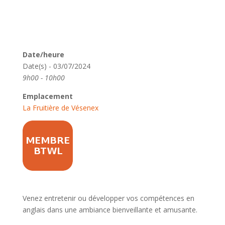
Date/heure
Date(s) - 03/07/2024
9h00 - 10h00
Emplacement
La Fruitière de Vésenex
Venez entretenir ou développer vos compétences en
anglais dans une ambiance bienveillante et amusante.