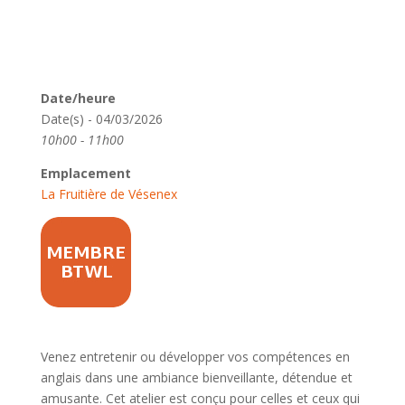
Date/heure
Date(s) - 04/03/2026
10h00 - 11h00
Emplacement
La Fruitière de Vésenex
Venez entretenir ou développer vos compétences en
anglais dans une ambiance bienveillante, détendue et
amusante. Cet atelier est conçu pour celles et ceux qui