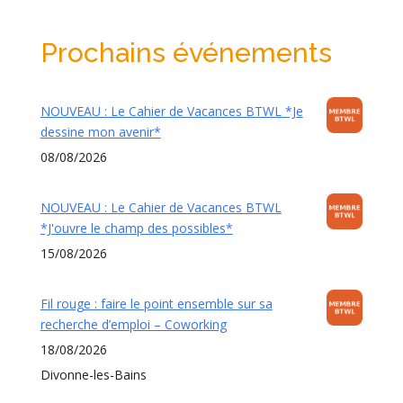
Prochains événements
NOUVEAU : Le Cahier de Vacances BTWL *Je
dessine mon avenir*
08/08/2026
NOUVEAU : Le Cahier de Vacances BTWL
*J'ouvre le champ des possibles*
15/08/2026
Fil rouge : faire le point ensemble sur sa
recherche d’emploi – Coworking
18/08/2026
Divonne-les-Bains