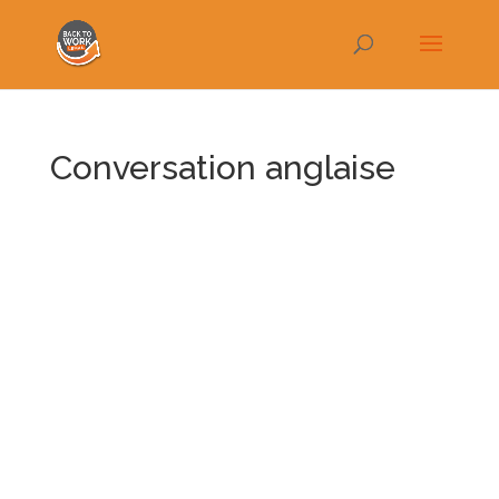
Conversation anglaise