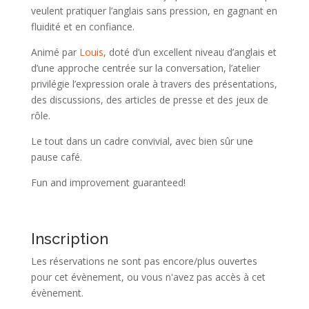
veulent pratiquer l’anglais sans pression, en gagnant en
fluidité et en confiance.
Animé par
Louis
, doté d’un excellent niveau d’anglais et
d’une approche centrée sur la conversation, l’atelier
privilégie l’expression orale à travers des présentations,
des discussions, des articles de presse et des jeux de
rôle.
Le tout dans un cadre convivial, avec bien sûr une
pause café.
Fun and improvement guaranteed!
Inscription
Les réservations ne sont pas encore/plus ouvertes
pour cet évènement, ou vous n'avez pas accès à cet
évènement.