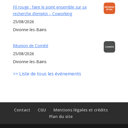
Fil rouge : faire le point ensemble sur sa
recherche d’emploi – Coworking
25/08/2026
Divonne-les-Bains
Réunion de Comité
25/08/2026
Divonne-les-Bains
>> Liste de tous les événements
Contact
CGU
Mentions légales et crédits
Plan du site