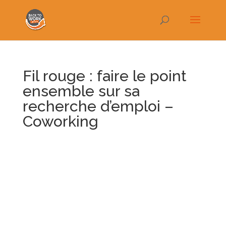
Fil rouge : faire le point
ensemble sur sa
recherche d’emploi –
Coworking