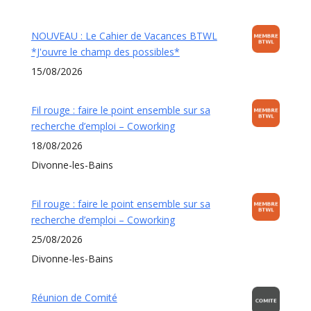
NOUVEAU : Le Cahier de Vacances BTWL
*J'ouvre le champ des possibles*
15/08/2026
Fil rouge : faire le point ensemble sur sa
recherche d’emploi – Coworking
18/08/2026
Divonne-les-Bains
Fil rouge : faire le point ensemble sur sa
recherche d’emploi – Coworking
25/08/2026
Divonne-les-Bains
Réunion de Comité