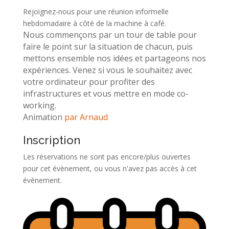
Rejoignez-nous pour une réunion informelle
hebdomadaire à côté de la machine à café.
Nous commençons par un tour de table pour
faire le point sur la situation de chacun, puis
mettons ensemble nos idées et partageons nos
expériences. Venez si vous le souhaitez avec
votre ordinateur pour profiter des
infrastructures et vous mettre en mode co-
working.
Animation
par Arnaud
Inscription
Les réservations ne sont pas encore/plus ouvertes
pour cet évènement, ou vous n'avez pas accès à cet
évènement.