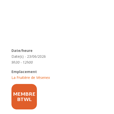
Date/heure
Date(s) - 23/06/2026
9h30 - 12h00
Emplacement
La Fruitière de Vésenex