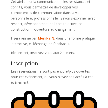
Cet atelier sur la communication, les résistances et
conflits, vous permettra de développer vos
compétences de communication dans la vie
personnelle et professionnelle : Savoir s’exprimer avec
respect, développement de l’écoute active, co-
construction – ouverture au changement.
Il sera animé par
Monika N.
dans une forme pratique,
interactive, et l’échange de feedbacks.
Idéalement, inscrivez-vous aux 2 ateliers.
Inscription
Les réservations ne sont pas encore/plus ouvertes
pour cet évènement, ou vous n'avez pas accès à cet
évènement.