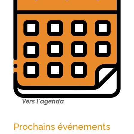
Vers l'agenda
Prochains événements