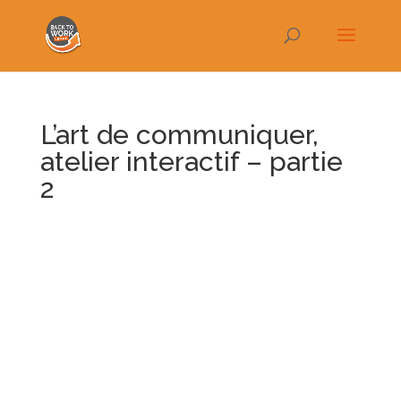
L’art de communiquer,
atelier interactif – partie
2