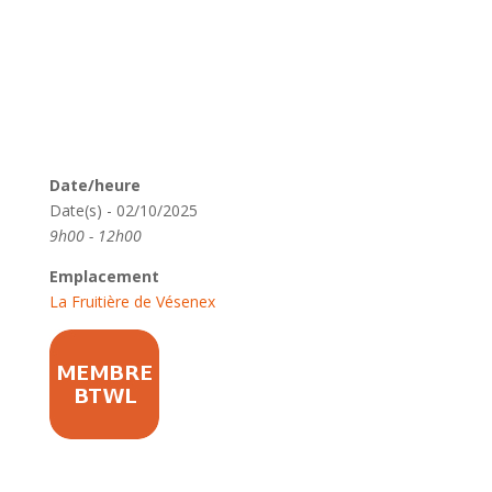
Date/heure
Date(s) - 02/10/2025
9h00 - 12h00
Emplacement
La Fruitière de Vésenex