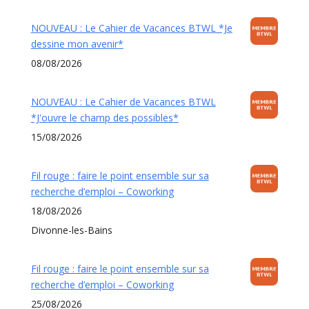
NOUVEAU : Le Cahier de Vacances BTWL *Je
dessine mon avenir*
08/08/2026
NOUVEAU : Le Cahier de Vacances BTWL
*J'ouvre le champ des possibles*
15/08/2026
Fil rouge : faire le point ensemble sur sa
recherche d’emploi – Coworking
18/08/2026
Divonne-les-Bains
Fil rouge : faire le point ensemble sur sa
recherche d’emploi – Coworking
25/08/2026