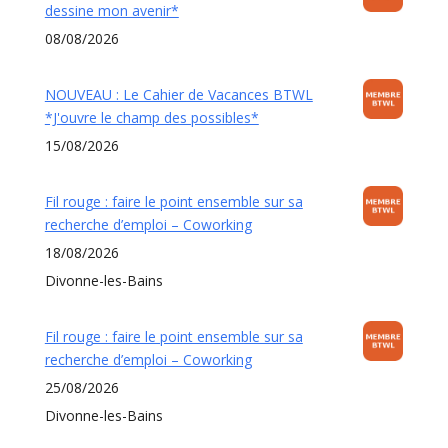
dessine mon avenir*
08/08/2026
NOUVEAU : Le Cahier de Vacances BTWL
*J'ouvre le champ des possibles*
15/08/2026
Fil rouge : faire le point ensemble sur sa
recherche d’emploi – Coworking
18/08/2026
Divonne-les-Bains
Fil rouge : faire le point ensemble sur sa
recherche d’emploi – Coworking
25/08/2026
Divonne-les-Bains