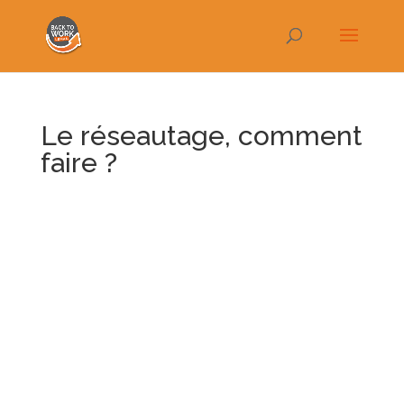
Le réseautage, comment
faire ?