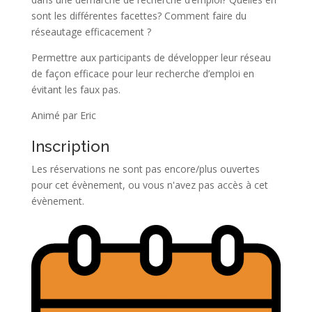
sont les différentes facettes? Comment faire du
réseautage efficacement ?
Permettre aux participants de développer leur réseau
de façon efficace pour leur recherche d’emploi en
évitant les faux pas.
Animé par Eric
Inscription
Les réservations ne sont pas encore/plus ouvertes
pour cet évènement, ou vous n'avez pas accès à cet
évènement.