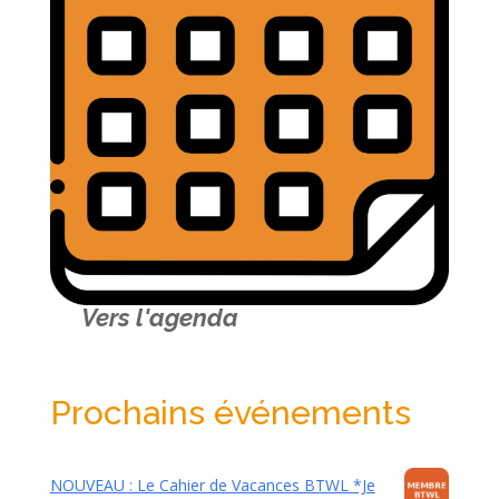
Vers l'agenda
Prochains événements
NOUVEAU : Le Cahier de Vacances BTWL *Je