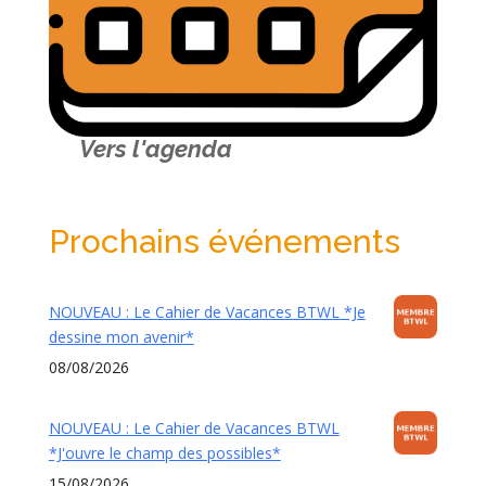
Vers l'agenda
Prochains événements
NOUVEAU : Le Cahier de Vacances BTWL *Je
dessine mon avenir*
08/08/2026
NOUVEAU : Le Cahier de Vacances BTWL
*J'ouvre le champ des possibles*
15/08/2026