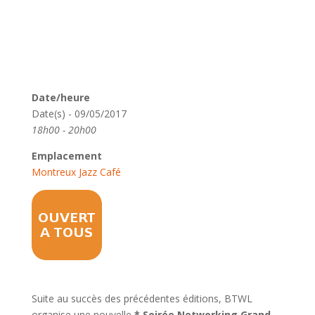
Date/heure
Date(s) - 09/05/2017
18h00 - 20h00
Emplacement
Montreux Jazz Café
Suite au succès des précédentes éditions, BTWL
organise une nouvelle
* Soirée Networking Grand