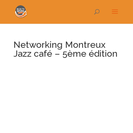
Networking Montreux
Jazz café – 5ème édition