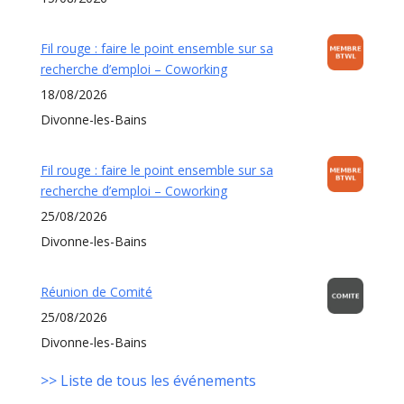
Fil rouge : faire le point ensemble sur sa
recherche d’emploi – Coworking
18/08/2026
Divonne-les-Bains
Fil rouge : faire le point ensemble sur sa
recherche d’emploi – Coworking
25/08/2026
Divonne-les-Bains
Réunion de Comité
25/08/2026
Divonne-les-Bains
>> Liste de tous les événements