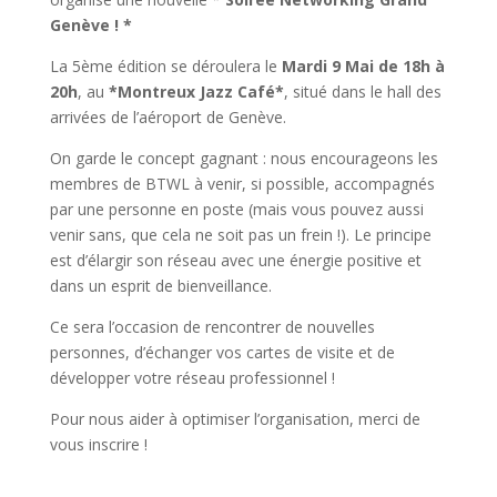
Genève ! *
La 5ème édition se déroulera le
Mardi 9 Mai de 18h à
20h
, au
*Montreux Jazz Café*
, situé dans le hall des
arrivées de l’aéroport de Genève.
On garde le concept gagnant : nous encourageons les
membres de BTWL à venir, si possible, accompagnés
par une personne en poste (mais vous pouvez aussi
venir sans, que cela ne soit pas un frein !). Le principe
est d’élargir son réseau avec une énergie positive et
dans un esprit de bienveillance.
Ce sera l’occasion de rencontrer de nouvelles
personnes, d’échanger vos cartes de visite et de
développer votre réseau professionnel !
Pour nous aider à optimiser l’organisation, merci de
vous inscrire !