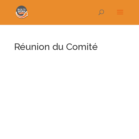
Réunion du Comité