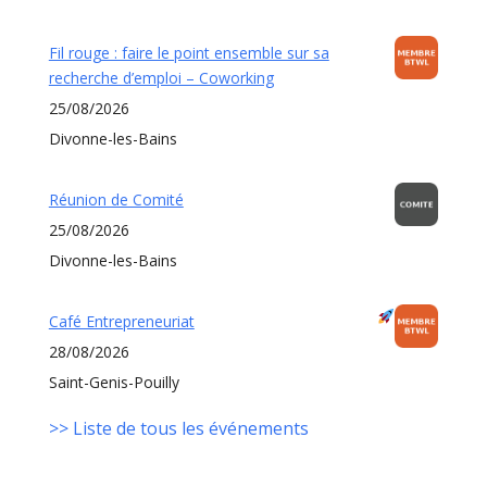
Fil rouge : faire le point ensemble sur sa
recherche d’emploi – Coworking
25/08/2026
Divonne-les-Bains
Réunion de Comité
25/08/2026
Divonne-les-Bains
Café Entrepreneuriat
28/08/2026
Saint-Genis-Pouilly
>> Liste de tous les événements