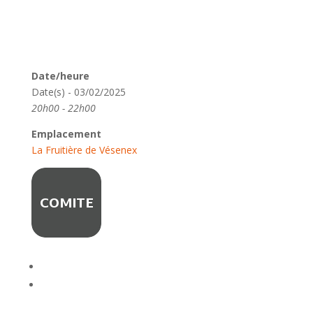
Date/heure
Date(s) - 03/02/2025
20h00 - 22h00
Emplacement
La Fruitière de Vésenex