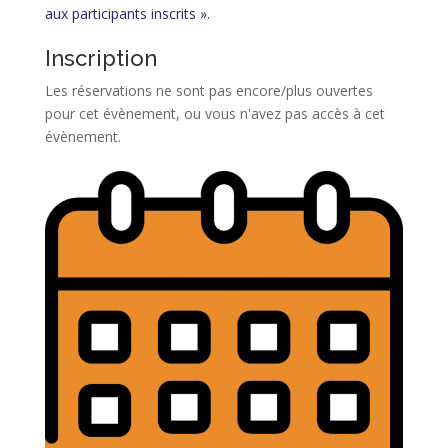
aux participants inscrits ».
Inscription
Les réservations ne sont pas encore/plus ouvertes
pour cet évènement, ou vous n'avez pas accès à cet
évènement.