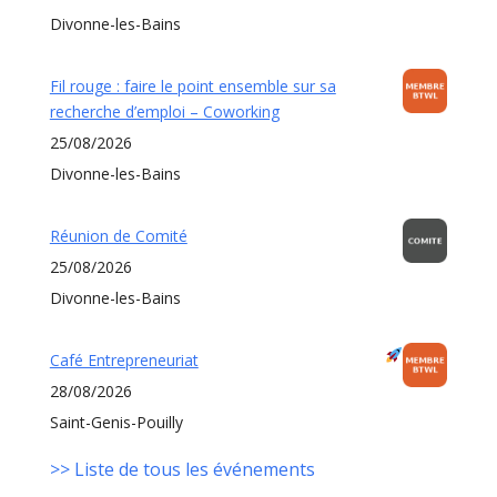
Divonne-les-Bains
Fil rouge : faire le point ensemble sur sa
recherche d’emploi – Coworking
25/08/2026
Divonne-les-Bains
Réunion de Comité
25/08/2026
Divonne-les-Bains
Café Entrepreneuriat
28/08/2026
Saint-Genis-Pouilly
>> Liste de tous les événements