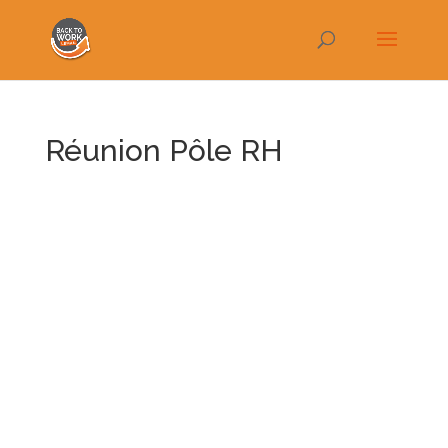
Réunion Pôle RH