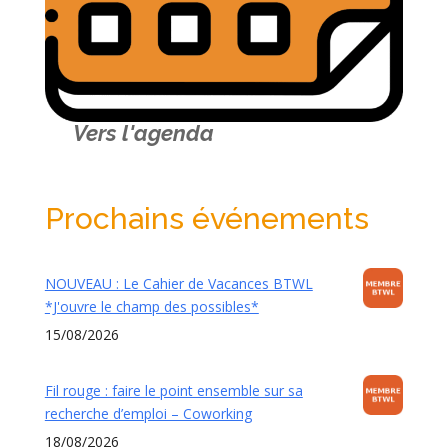
Vers l'agenda
Prochains événements
NOUVEAU : Le Cahier de Vacances BTWL
*J'ouvre le champ des possibles*
15/08/2026
Fil rouge : faire le point ensemble sur sa
recherche d’emploi – Coworking
18/08/2026