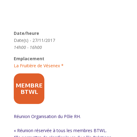
Date/heure
Date(s) - 27/11/2017
14h00 - 16h00
Emplacement
La Fruitière de Vésenex *
Réunion Organisation du Pôle RH.
« Réunion réservée à tous les membres BTWL.