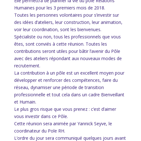
Elle permettra de planifier la vie du pôle Relations
Humaines pour les 3 premiers mois de 2018.
Toutes les personnes volontaires pour s’investir sur
des idées d’ateliers, leur construction, leur animation,
voir leur coordination, sont les bienvenues.
Spécialiste ou non, tous les professionnels que vous
êtes, sont conviés à cette réunion. Toutes les
contributions seront utiles pour bâtir l’avenir du Pôle
avec des ateliers répondant aux nouveaux modes de
recrutement.
La contribution à un pôle est un excellent moyen pour
développer et renforcer des compétences, faire du
réseau, dynamiser une période de transition
professionnelle et tout cela dans un cadre Bienveillant
et Humain.
Le plus gros risque que vous prenez : c’est d’aimer
vous investir dans ce Pôle.
Cette réunion sera animée par Yannick Seyve, le
coordinateur du Pole RH.
L’ordre du jour sera communiqué quelques jours avant