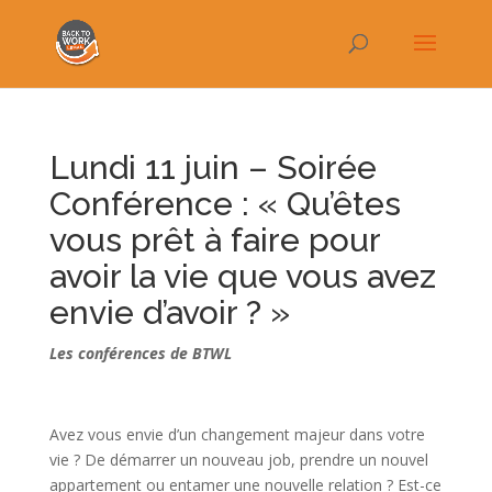
Lundi 11 juin – Soirée
Conférence : « Qu’êtes
vous prêt à faire pour
avoir la vie que vous avez
envie d’avoir ? »
Les conférences de BTWL
Avez vous envie d’un changement majeur dans votre
vie ? De démarrer un nouveau job, prendre un nouvel
appartement ou entamer une nouvelle relation ? Est-ce