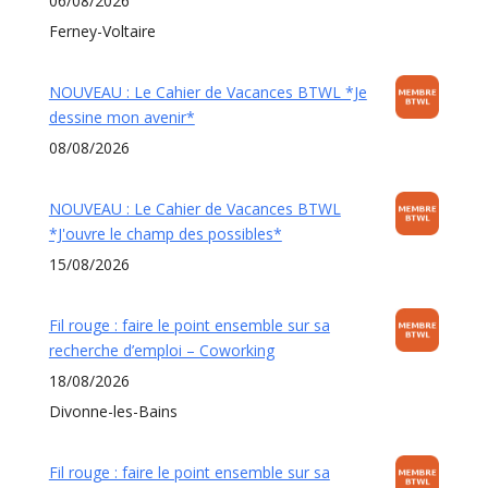
06/08/2026
Ferney-Voltaire
NOUVEAU : Le Cahier de Vacances BTWL *Je
dessine mon avenir*
08/08/2026
NOUVEAU : Le Cahier de Vacances BTWL
*J'ouvre le champ des possibles*
15/08/2026
Fil rouge : faire le point ensemble sur sa
recherche d’emploi – Coworking
18/08/2026
Divonne-les-Bains
Fil rouge : faire le point ensemble sur sa