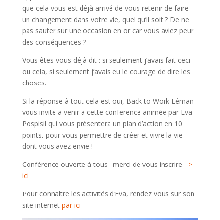
que cela vous est déjà arrivé de vous retenir de faire
un changement dans votre vie, quel qu’il soit ? De ne
pas sauter sur une occasion en or car vous aviez peur
des conséquences ?
Vous êtes-vous déjà dit : si seulement j’avais fait ceci
ou cela, si seulement j’avais eu le courage de dire les
choses.
Si la réponse à tout cela est oui, Back to Work Léman
vous invite à venir à cette conférence animée par Eva
Pospisil qui vous présentera un plan d’action en 10
points, pour vous permettre de créer et vivre la vie
dont vous avez envie !
Conférence ouverte à tous : merci de vous inscrire
=>
ici
Pour connaître les activités d’Eva, rendez vous sur son
site internet
par ici