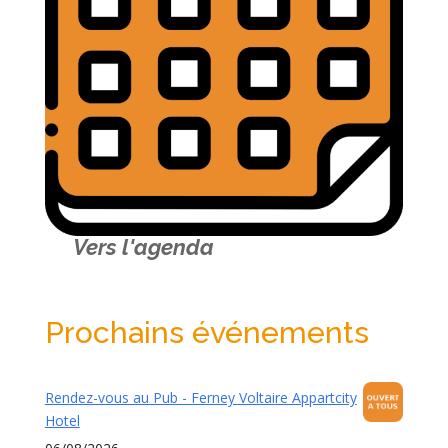
Vers l'agenda
Prochains événements
Rendez-vous au Pub - Ferney Voltaire Appartcity
Hotel