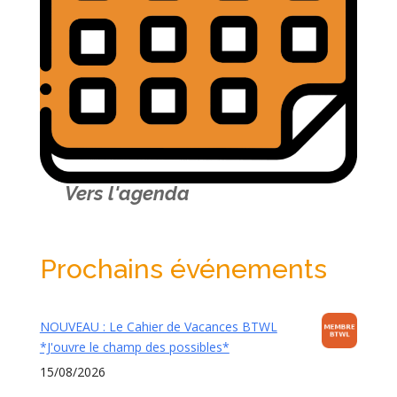
Vers l'agenda
Prochains événements
NOUVEAU : Le Cahier de Vacances BTWL
*J'ouvre le champ des possibles*
15/08/2026