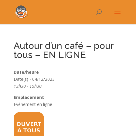
Autour d’un café – pour
tous – EN LIGNE
Date/heure
Date(s) - 04/12/2023
13h30 - 15h30
Emplacement
Evénement en ligne