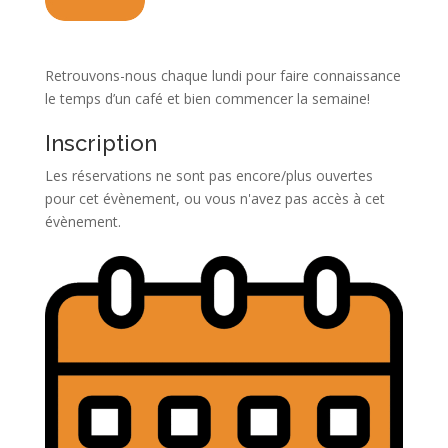
Retrouvons-nous chaque lundi pour faire connaissance
le temps d’un café et bien commencer la semaine!
Inscription
Les réservations ne sont pas encore/plus ouvertes
pour cet évènement, ou vous n'avez pas accès à cet
évènement.