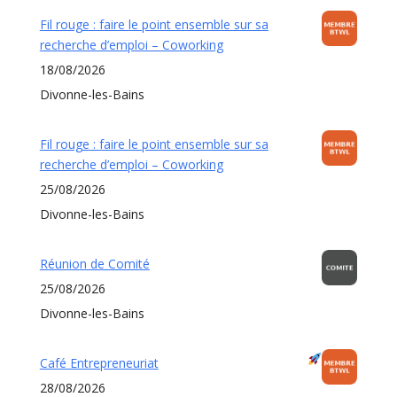
Fil rouge : faire le point ensemble sur sa
recherche d’emploi – Coworking
18/08/2026
Divonne-les-Bains
Fil rouge : faire le point ensemble sur sa
recherche d’emploi – Coworking
25/08/2026
Divonne-les-Bains
Réunion de Comité
25/08/2026
Divonne-les-Bains
Café Entrepreneuriat
28/08/2026