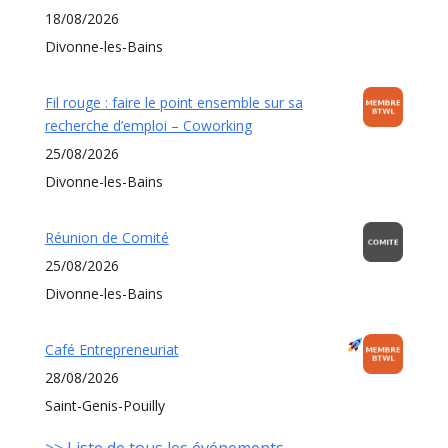
18/08/2026
Divonne-les-Bains
Fil rouge : faire le point ensemble sur sa
recherche d’emploi – Coworking
25/08/2026
Divonne-les-Bains
Réunion de Comité
25/08/2026
Divonne-les-Bains
Café Entrepreneuriat
28/08/2026
Saint-Genis-Pouilly
>> Liste de tous les événements