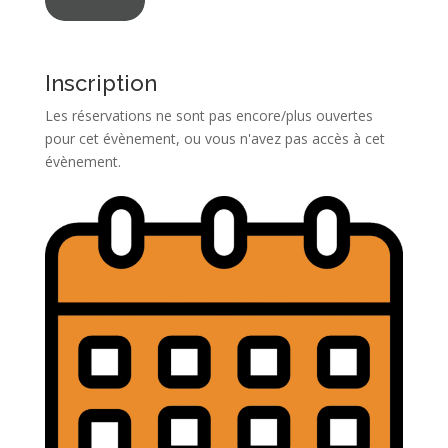
Inscription
Les réservations ne sont pas encore/plus ouvertes
pour cet évènement, ou vous n'avez pas accès à cet
évènement.