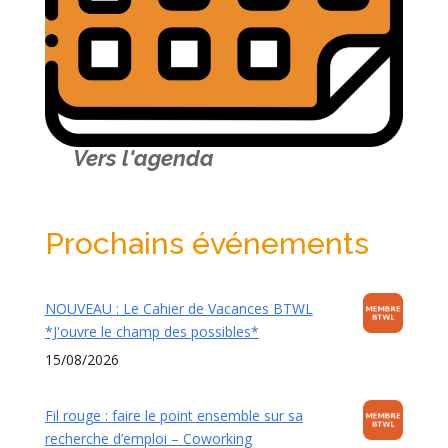
Vers l'agenda
Prochains événements
NOUVEAU : Le Cahier de Vacances BTWL
*J'ouvre le champ des possibles*
15/08/2026
Fil rouge : faire le point ensemble sur sa
recherche d’emploi – Coworking