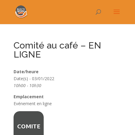
Comité au café – EN
LIGNE
Date/heure
Date(s) - 03/01/2022
10h00 - 10h30
Emplacement
Evénement en ligne