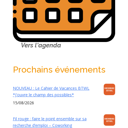
Vers l'agenda
Prochains événements
NOUVEAU : Le Cahier de Vacances BTWL
*J'ouvre le champ des possibles*
15/08/2026
Fil rouge : faire le point ensemble sur sa
recherche d’emploi – Coworking