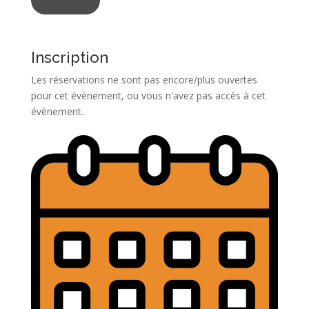
Inscription
Les réservations ne sont pas encore/plus ouvertes
pour cet évènement, ou vous n'avez pas accès à cet
évènement.