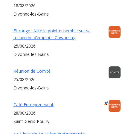
18/08/2026
Divonne-les-Bains
Fil rouge : faire le point ensemble sur sa
recherche d’emploi – Coworking
25/08/2026
Divonne-les-Bains
Réunion de Comité
25/08/2026
Divonne-les-Bains
Café Entrepreneuriat
28/08/2026
Saint-Genis-Pouilly
>> Liste de tous les événements