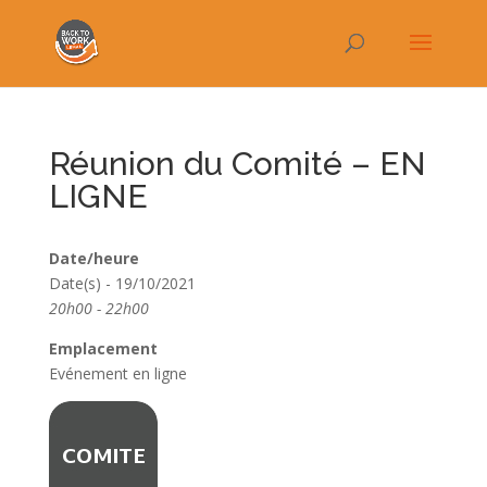
Réunion du Comité – EN
LIGNE
Date/heure
Date(s) - 19/10/2021
20h00 - 22h00
Emplacement
Evénement en ligne